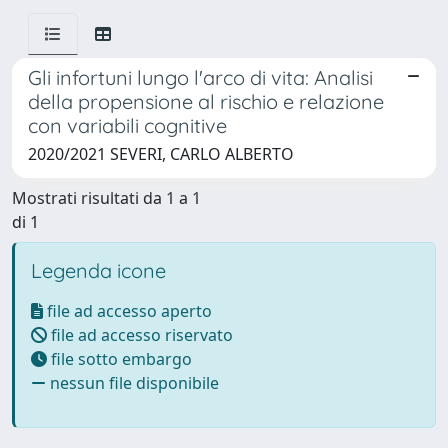
Gli infortuni lungo l'arco di vita: Analisi
della propensione al rischio e relazione
con variabili cognitive
2020/2021 SEVERI, CARLO ALBERTO
Mostrati risultati da 1 a 1
di 1
Legenda icone
file ad accesso aperto
file ad accesso riservato
file sotto embargo
nessun file disponibile