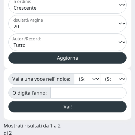
In ordine:
Risultati/Pagina
Autori/Record:
Vai a una voce nell'indice:
O digita l'anno:
Mostrati risultati da 1 a 2
di 2