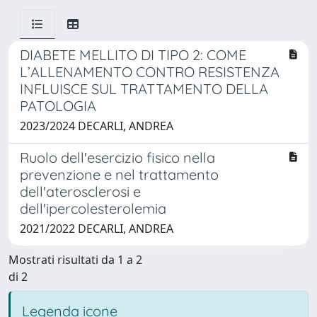
DIABETE MELLITO DI TIPO 2: COME
L’ALLENAMENTO CONTRO RESISTENZA
INFLUISCE SUL TRATTAMENTO DELLA
PATOLOGIA
2023/2024 DECARLI, ANDREA
Ruolo dell'esercizio fisico nella
prevenzione e nel trattamento
dell'aterosclerosi e
dell'ipercolesterolemia
2021/2022 DECARLI, ANDREA
Mostrati risultati da 1 a 2
di 2
Legenda icone