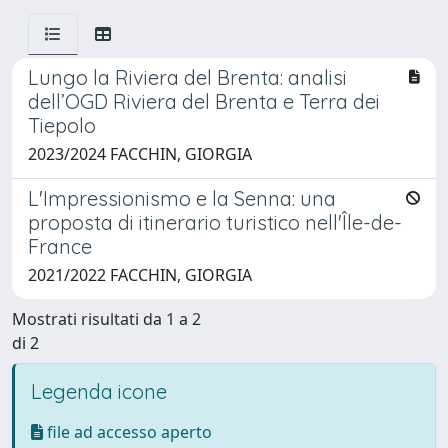
Lungo la Riviera del Brenta: analisi
dell’OGD Riviera del Brenta e Terra dei
Tiepolo
2023/2024 FACCHIN, GIORGIA
L'Impressionismo e la Senna: una
proposta di itinerario turistico nell'Île-de-
France
2021/2022 FACCHIN, GIORGIA
Mostrati risultati da 1 a 2
di 2
Legenda icone
file ad accesso aperto