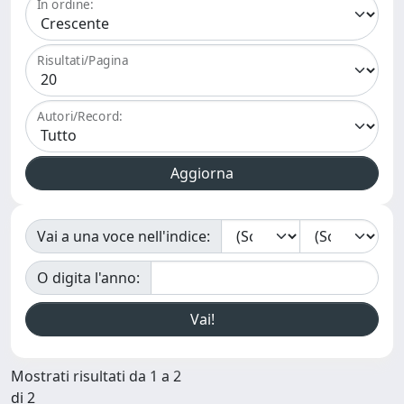
In ordine:
Risultati/Pagina
Autori/Record:
Vai a una voce nell'indice:
O digita l'anno:
Mostrati risultati da 1 a 2
di 2