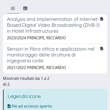
Analysis and Implementation of Internet-
Based Digital Video Broadcasting (DVB-I)
in Hotel Infrastructures
2023/2024 PRINCIPE, RICCARDO
Sensori in fibra ottica e applicazioni nel
monitoraggio delle strutture di
ingegneria civile
2021/2022 PRINCIPE, RICCARDO
Mostrati risultati da 1 a 2
di 2
Legenda icone
file ad accesso aperto