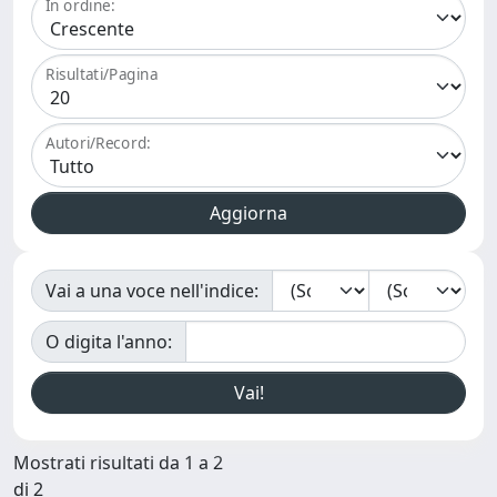
In ordine:
Risultati/Pagina
Autori/Record:
Vai a una voce nell'indice:
O digita l'anno:
Mostrati risultati da 1 a 2
di 2