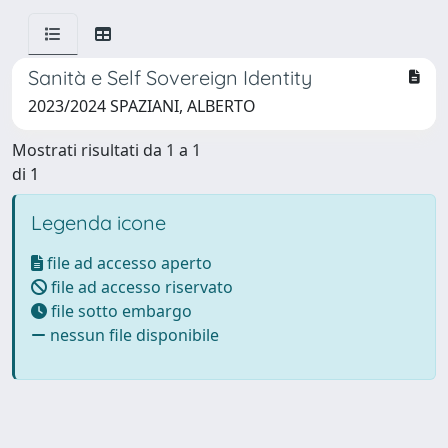
Sanità e Self Sovereign Identity
2023/2024 SPAZIANI, ALBERTO
Mostrati risultati da 1 a 1
di 1
Legenda icone
file ad accesso aperto
file ad accesso riservato
file sotto embargo
nessun file disponibile