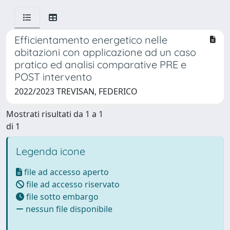
Efficientamento energetico nelle
abitazioni con applicazione ad un caso
pratico ed analisi comparative PRE e
POST intervento
2022/2023 TREVISAN, FEDERICO
Mostrati risultati da 1 a 1
di 1
Legenda icone
file ad accesso aperto
file ad accesso riservato
file sotto embargo
nessun file disponibile