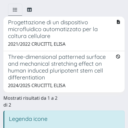
Progettazione di un dispositivo
microfluidico automatizzato per la
coltura cellulare
2021/2022 CRUCITTI, ELISA
Three-dimensional patterned surface
and mechanical stretching effect on
human induced pluripotent stem cell
differentiation
2024/2025 CRUCITTI, ELISA
Mostrati risultati da 1 a 2
di 2
Legenda icone