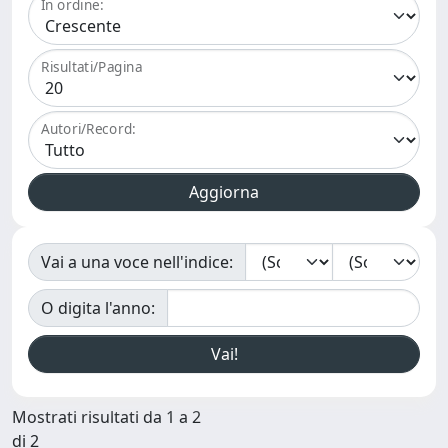
In ordine:
Risultati/Pagina
Autori/Record:
Vai a una voce nell'indice:
O digita l'anno:
Mostrati risultati da 1 a 2
di 2