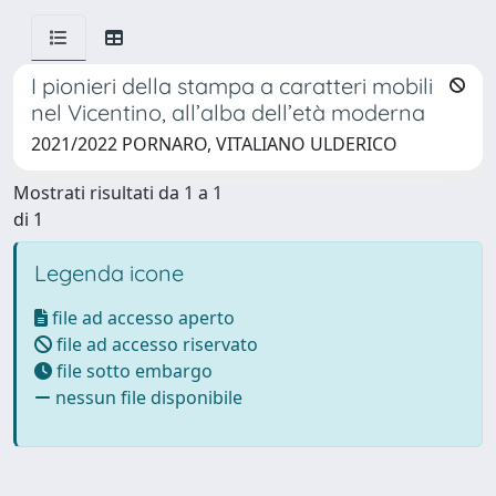
I pionieri della stampa a caratteri mobili
nel Vicentino, all’alba dell’età moderna
2021/2022 PORNARO, VITALIANO ULDERICO
Mostrati risultati da 1 a 1
di 1
Legenda icone
file ad accesso aperto
file ad accesso riservato
file sotto embargo
nessun file disponibile