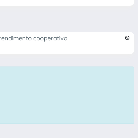
endimento cooperativo