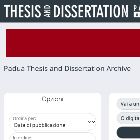
Padua Thesis and Dissertation Archive
Opzioni
Vai a un
O digita
Ordina per:
In ordine: