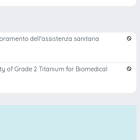
lioramento dell'assistenza sanitaria
ty of Grade 2 Titanium for Biomedical