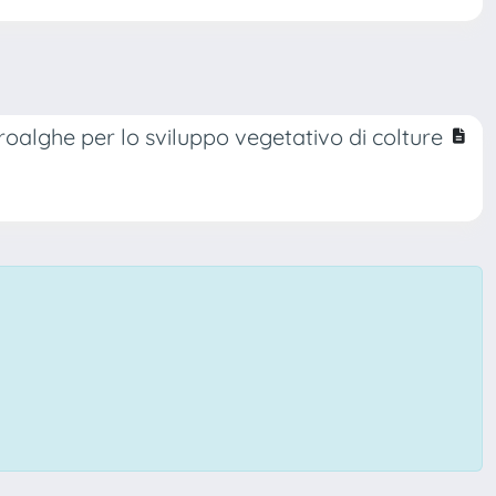
croalghe per lo sviluppo vegetativo di colture