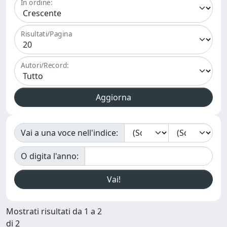
In ordine:
Risultati/Pagina
Autori/Record:
Vai a una voce nell'indice:
O digita l'anno:
Mostrati risultati da 1 a 2
di 2