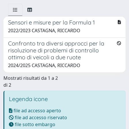
Sensori e misure per la Formula 1
2022/2023 CASTAGNA, RICCARDO
Confronto tra diversi approcci per la
risoluzione di problemi di controllo
ottimo di veicoli a due ruote
2024/2025 CASTAGNA, RICCARDO
Mostrati risultati da 1 a 2
di 2
Legenda icone
file ad accesso aperto
file ad accesso riservato
file sotto embargo