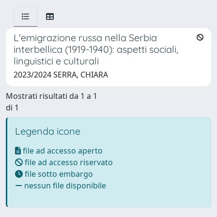
L'emigrazione russa nella Serbia
interbellica (1919-1940): aspetti sociali,
linguistici e culturali
2023/2024 SERRA, CHIARA
Mostrati risultati da 1 a 1
di 1
Legenda icone
file ad accesso aperto
file ad accesso riservato
file sotto embargo
nessun file disponibile