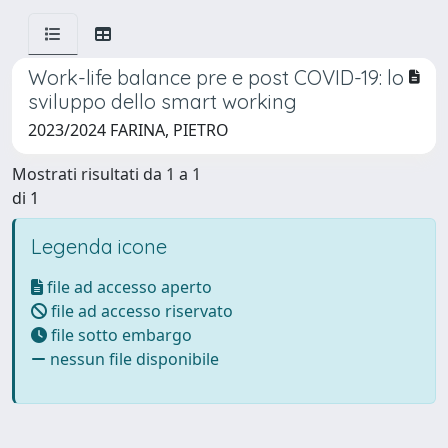
Work-life balance pre e post COVID-19: lo
sviluppo dello smart working
2023/2024 FARINA, PIETRO
Mostrati risultati da 1 a 1
di 1
Legenda icone
file ad accesso aperto
file ad accesso riservato
file sotto embargo
nessun file disponibile