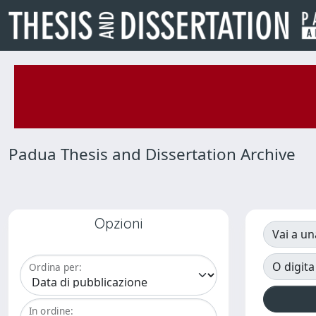
Padua Thesis and Dissertation Archive
Opzioni
Vai a un
O digita
Ordina per:
In ordine: