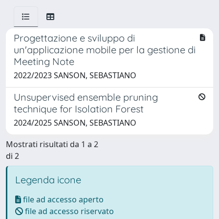
Progettazione e sviluppo di
un'applicazione mobile per la gestione di
Meeting Note
2022/2023 SANSON, SEBASTIANO
Unsupervised ensemble pruning
technique for Isolation Forest
2024/2025 SANSON, SEBASTIANO
Mostrati risultati da 1 a 2
di 2
Legenda icone
file ad accesso aperto
file ad accesso riservato