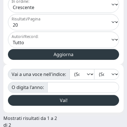
In ordine:
Risultati/Pagina
Autori/Record:
Vai a una voce nell'indice:
O digita l'anno:
Mostrati risultati da 1 a 2
di 2