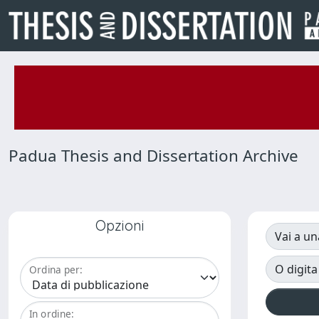
Padua Thesis and Dissertation Archive
Opzioni
Vai a un
O digita
Ordina per:
In ordine: