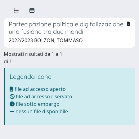
Partecipazione politica e digitalizzazione:
una fusione tra due mondi
2022/2023 BOLZON, TOMMASO
Mostrati risultati da 1 a 1
di 1
Legenda icone
file ad accesso aperto
file ad accesso riservato
file sotto embargo
nessun file disponibile