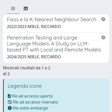
Faiss e la K-Nearest Neighbour Search
2022/2023 MIELE, RICCARDO
Penetration Testing and Large
Language Models: A Study on LLM-
based PT with Local and Remote Models
2024/2025 MIELE, RICCARDO
Mostrati risultati da 1 a 2
di 2
Legenda icone
file ad accesso aperto
file ad accesso riservato
file sotto embargo