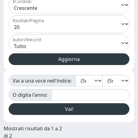
In ordine:
Risultati/Pagina
Autori/Record:
Vai a una voce nell'indice:
O digita l'anno:
Mostrati risultati da 1 a 2
di 2