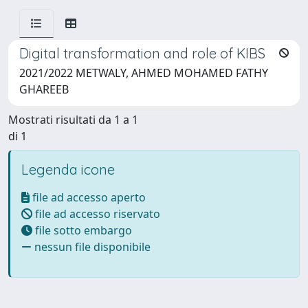
Digital transformation and role of KIBS
2021/2022 METWALY, AHMED MOHAMED FATHY
GHAREEB
Mostrati risultati da 1 a 1
di 1
Legenda icone
file ad accesso aperto
file ad accesso riservato
file sotto embargo
nessun file disponibile