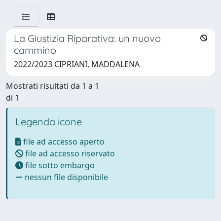
La Giustizia Riparativa: un nuovo
cammino
2022/2023 CIPRIANI, MADDALENA
Mostrati risultati da 1 a 1
di 1
Legenda icone
file ad accesso aperto
file ad accesso riservato
file sotto embargo
nessun file disponibile