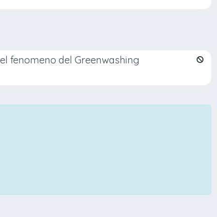
ca del fenomeno del Greenwashing