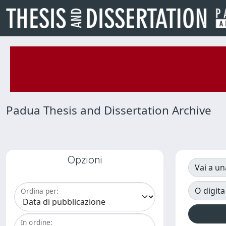
Padua Thesis and Dissertation Archive
Opzioni
Vai a un
O digita
Ordina per:
In ordine: