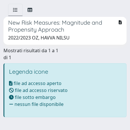
New Risk Measures: Magnitude and
Propensity Approach
2022/2023 OZ, HAVVA NILSU
Mostrati risultati da 1 a 1
di 1
Legenda icone
file ad accesso aperto
file ad accesso riservato
file sotto embargo
nessun file disponibile