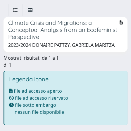
Climate Crisis and Migrations: a
Conceptual Analysis from an Ecofeminist
Perspective
2023/2024 DONAIRE PATTZY, GABRIELA MARITZA
Mostrati risultati da 1 a 1
di 1
Legenda icone
file ad accesso aperto
file ad accesso riservato
file sotto embargo
nessun file disponibile