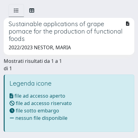
Sustainable applications of grape
pomace for the production of functional
foods
2022/2023 NESTOR, MARIA
Mostrati risultati da 1 a 1
di 1
Legenda icone
file ad accesso aperto
file ad accesso riservato
file sotto embargo
nessun file disponibile