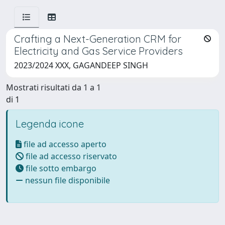
Crafting a Next-Generation CRM for
Electricity and Gas Service Providers
2023/2024 XXX, GAGANDEEP SINGH
Mostrati risultati da 1 a 1
di 1
Legenda icone
file ad accesso aperto
file ad accesso riservato
file sotto embargo
nessun file disponibile