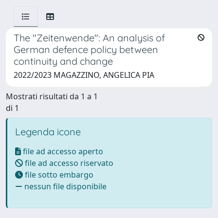
The "Zeitenwende": An analysis of
German defence policy between
continuity and change
2022/2023 MAGAZZINO, ANGELICA PIA
Mostrati risultati da 1 a 1
di 1
Legenda icone
file ad accesso aperto
file ad accesso riservato
file sotto embargo
nessun file disponibile