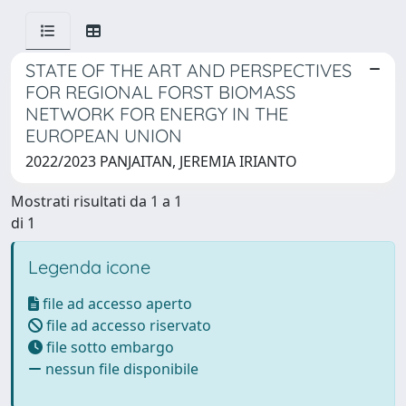
STATE OF THE ART AND PERSPECTIVES
FOR REGIONAL FORST BIOMASS
NETWORK FOR ENERGY IN THE
EUROPEAN UNION
2022/2023 PANJAITAN, JEREMIA IRIANTO
Mostrati risultati da 1 a 1
di 1
Legenda icone
file ad accesso aperto
file ad accesso riservato
file sotto embargo
nessun file disponibile