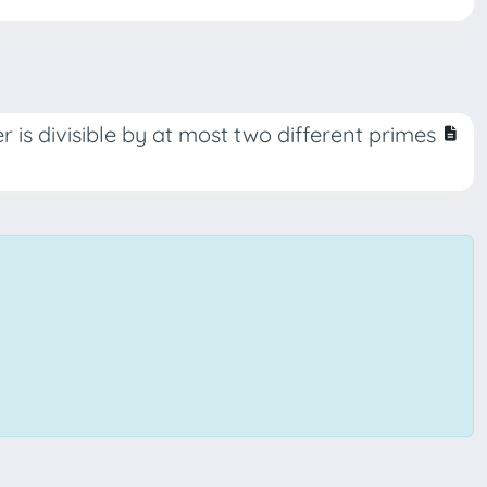
 is divisible by at most two different primes