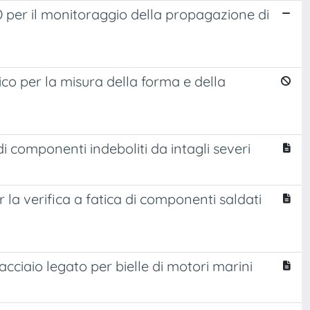
per il monitoraggio della propagazione di
co per la misura della forma e della
i componenti indeboliti da intagli severi
 la verifica a fatica di componenti saldati
ciaio legato per bielle di motori marini