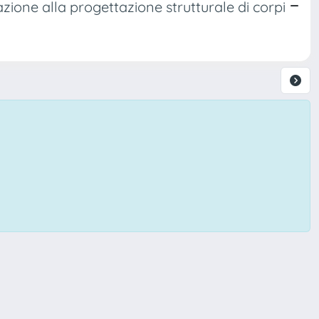
azione alla progettazione strutturale di corpi