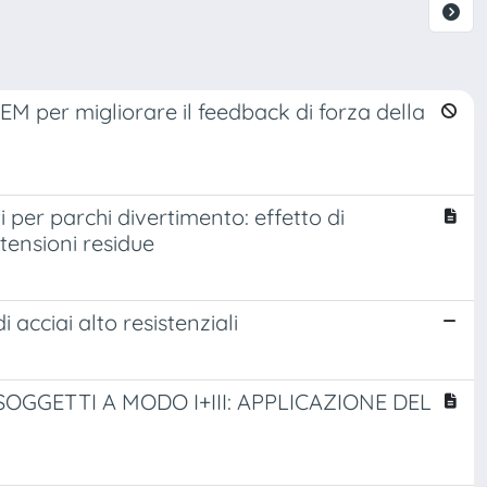
 FEM per migliorare il feedback di forza della
ti per parchi divertimento: effetto di
 tensioni residue
i acciai alto resistenziali
SOGGETTI A MODO I+III: APPLICAZIONE DEL