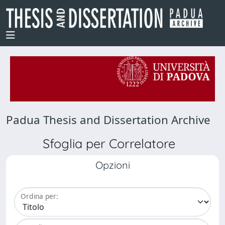
Padua Thesis and Dissertation Archive
Sfoglia per Correlatore
Opzioni
Ordina per: