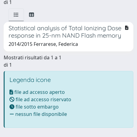
di 1
Statistical analysis of Total Ionizing Dose
response in 25-nm NAND Flash memory
2014/2015 Ferrarese, Federica
Mostrati risultati da 1 a 1
di 1
Legenda icone
file ad accesso aperto
file ad accesso riservato
file sotto embargo
nessun file disponibile