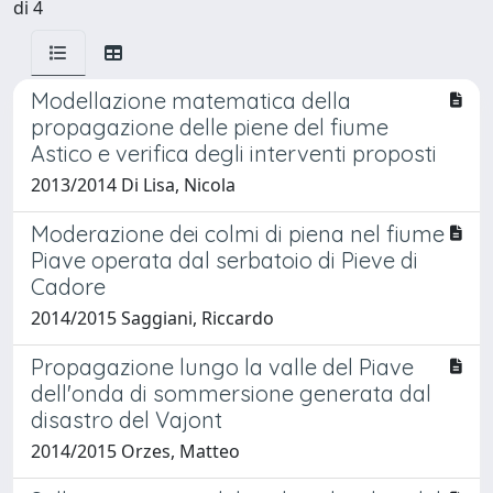
di 4
Modellazione matematica della
propagazione delle piene del fiume
Astico e verifica degli interventi proposti
2013/2014 Di Lisa, Nicola
Moderazione dei colmi di piena nel fiume
Piave operata dal serbatoio di Pieve di
Cadore
2014/2015 Saggiani, Riccardo
Propagazione lungo la valle del Piave
dell'onda di sommersione generata dal
disastro del Vajont
2014/2015 Orzes, Matteo