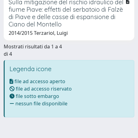
Sulla mitigazione del rischio idraulico del
fiume Piave: effetti del serbatoio di Falzè
di Piave e delle casse di espansione di
Ciano del Montello
2014/2015 Terzariol, Luigi
Mostrati risultati da 1 a 4
di 4
Legenda icone
file ad accesso aperto
file ad accesso riservato
file sotto embargo
nessun file disponibile