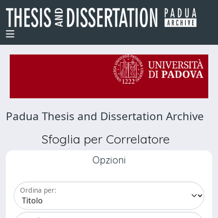
Padua Thesis and Dissertation Archive
Sfoglia per Correlatore
Opzioni
Ordina per: