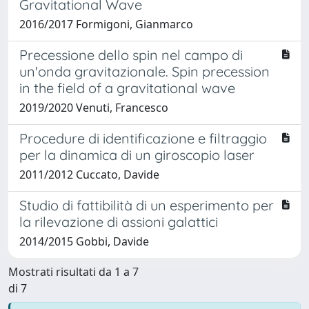
Gravitational Wave
2016/2017 Formigoni, Gianmarco
Precessione dello spin nel campo di
un'onda gravitazionale. Spin precession
in the field of a gravitational wave
2019/2020 Venuti, Francesco
Procedure di identificazione e filtraggio
per la dinamica di un giroscopio laser
2011/2012 Cuccato, Davide
Studio di fattibilità di un esperimento per
la rilevazione di assioni galattici
2014/2015 Gobbi, Davide
Mostrati risultati da 1 a 7
di 7