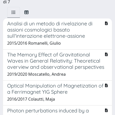
di 7
Analisi di un metodo di rivelazione di
assioni cosmologici basato
sull'interazione elettrone-assione
2015/2016 Romanelli, Giulio
The Memory Effect of Gravitational
Waves in General Relativity: Theoretical
overview and observational perspectives
2019/2020 Moscatello, Andrea
Optical Manipulation of Magnetization of
a Ferrimagnet YIG Sphere
2016/2017 Colautti, Maja
Photon perturbations induced by a