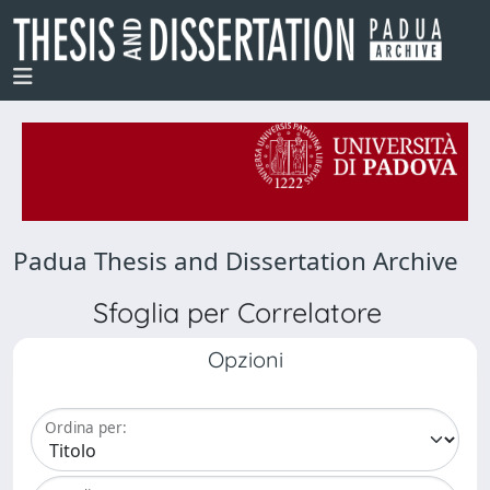
Padua Thesis and Dissertation Archive
Sfoglia per Correlatore
Opzioni
Ordina per: