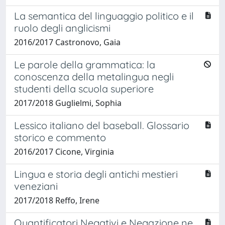
La semantica del linguaggio politico e il
ruolo degli anglicismi
2016/2017 Castronovo, Gaia
Le parole della grammatica: la
conoscenza della metalingua negli
studenti della scuola superiore
2017/2018 Guglielmi, Sophia
Lessico italiano del baseball. Glossario
storico e commento
2016/2017 Cicone, Virginia
Lingua e storia degli antichi mestieri
veneziani
2017/2018 Reffo, Irene
Quantificatori Negativi e Negazione ne