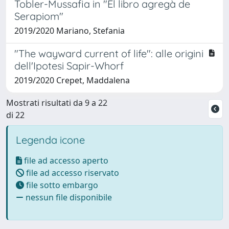
Tobler-Mussafia in "El libro agregà de
Serapiom"
2019/2020 Mariano, Stefania
"The wayward current of life": alle origini
dell'Ipotesi Sapir-Whorf
2019/2020 Crepet, Maddalena
Mostrati risultati da 9 a 22
di 22
Legenda icone
file ad accesso aperto
file ad accesso riservato
file sotto embargo
nessun file disponibile