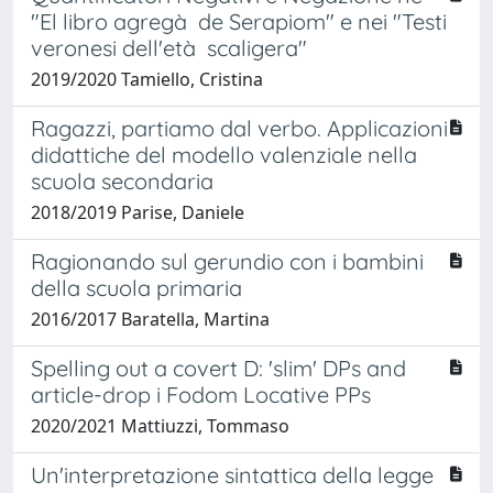
"El libro agregà de Serapiom" e nei "Testi
veronesi dell'età scaligera"
2019/2020 Tamiello, Cristina
Ragazzi, partiamo dal verbo. Applicazioni
didattiche del modello valenziale nella
scuola secondaria
2018/2019 Parise, Daniele
Ragionando sul gerundio con i bambini
della scuola primaria
2016/2017 Baratella, Martina
Spelling out a covert D: 'slim' DPs and
article-drop i Fodom Locative PPs
2020/2021 Mattiuzzi, Tommaso
Un'interpretazione sintattica della legge