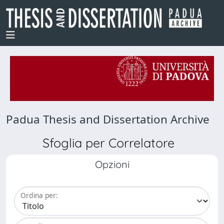
Padua Thesis and Dissertation Archive
Sfoglia per Correlatore
Opzioni
Ordina per: