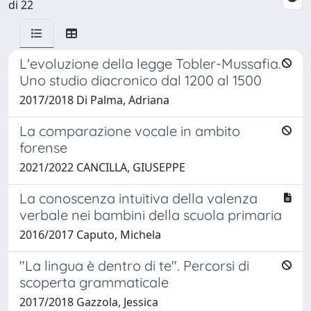
di 22
L'evoluzione della legge Tobler-Mussafia.
Uno studio diacronico dal 1200 al 1500
2017/2018 Di Palma, Adriana
La comparazione vocale in ambito
forense
2021/2022 CANCILLA, GIUSEPPE
La conoscenza intuitiva della valenza
verbale nei bambini della scuola primaria
2016/2017 Caputo, Michela
"La lingua è dentro di te". Percorsi di
scoperta grammaticale
2017/2018 Gazzola, Jessica