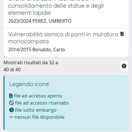
consolidamento delle statue e degli
elementi lapidei
2023/2024 PEREZ, UMBERTO
Vulnerabilità sismica di ponti in muratura
monocampata
2014/2015 Bonaldo, Carlo
Mostrati risultati da 32 a
40 di 40
Legenda icone
file ad accesso aperto
file ad accesso riservato
file sotto embargo
nessun file disponibile