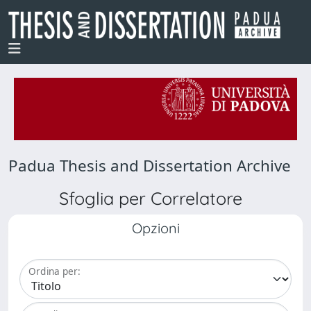
Padua Thesis and Dissertation Archive
Sfoglia per Correlatore
Opzioni
Ordina per: