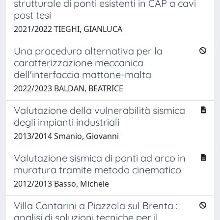
strutturale di ponti esistenti in CAP a cavi
post tesi
2021/2022 TIEGHI, GIANLUCA
Una procedura alternativa per la
caratterizzazione meccanica
dell'interfaccia mattone-malta
2022/2023 BALDAN, BEATRICE
Valutazione della vulnerabilità sismica
degli impianti industriali
2013/2014 Smanio, Giovanni
Valutazione sismica di ponti ad arco in
muratura tramite metodo cinematico
2012/2013 Basso, Michele
Villa Contarini a Piazzola sul Brenta :
analisi di soluzioni tecniche per il