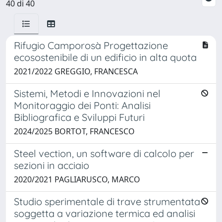
40 di 40
Rifugio Camporosà Progettazione
ecosostenibile di un edificio in alta quota
2021/2022 GREGGIO, FRANCESCA
Sistemi, Metodi e Innovazioni nel
Monitoraggio dei Ponti: Analisi
Bibliografica e Sviluppi Futuri
2024/2025 BORTOT, FRANCESCO
Steel vection, un software di calcolo per
sezioni in acciaio
2020/2021 PAGLIARUSCO, MARCO
Studio sperimentale di trave strumentata
soggetta a variazione termica ed analisi