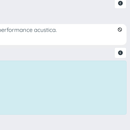
performance acustica.