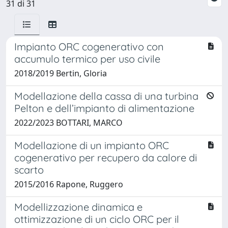
31 di 31
Impianto ORC cogenerativo con
accumulo termico per uso civile
2018/2019 Bertin, Gloria
Modellazione della cassa di una turbina
Pelton e dell’impianto di alimentazione
2022/2023 BOTTARI, MARCO
Modellazione di un impianto ORC
cogenerativo per recupero da calore di
scarto
2015/2016 Rapone, Ruggero
Modellizzazione dinamica e
ottimizzazione di un ciclo ORC per il