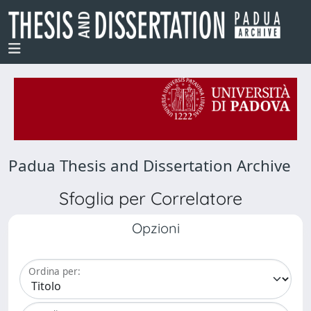
Padua Thesis and Dissertation Archive
Sfoglia per Correlatore
Opzioni
Ordina per: