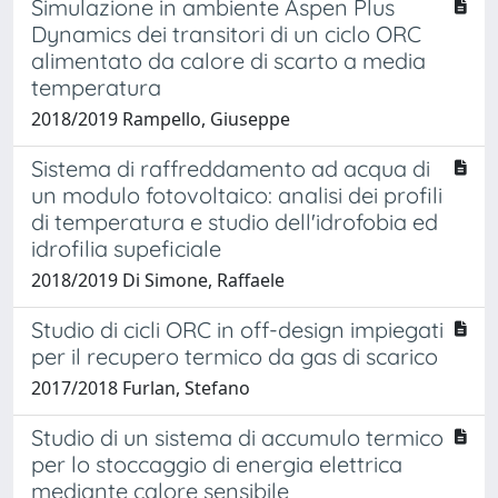
Simulazione in ambiente Aspen Plus
Dynamics dei transitori di un ciclo ORC
alimentato da calore di scarto a media
temperatura
2018/2019 Rampello, Giuseppe
Sistema di raffreddamento ad acqua di
un modulo fotovoltaico: analisi dei profili
di temperatura e studio dell'idrofobia ed
idrofilia supeficiale
2018/2019 Di Simone, Raffaele
Studio di cicli ORC in off-design impiegati
per il recupero termico da gas di scarico
2017/2018 Furlan, Stefano
Studio di un sistema di accumulo termico
per lo stoccaggio di energia elettrica
mediante calore sensibile