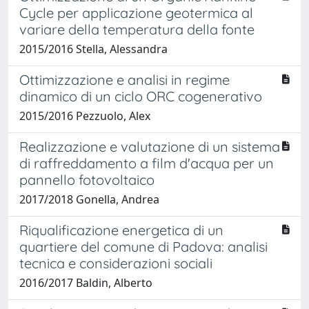
Cycle per applicazione geotermica al
variare della temperatura della fonte
2015/2016 Stella, Alessandra
Ottimizzazione e analisi in regime
dinamico di un ciclo ORC cogenerativo
2015/2016 Pezzuolo, Alex
Realizzazione e valutazione di un sistema
di raffreddamento a film d'acqua per un
pannello fotovoltaico
2017/2018 Gonella, Andrea
Riqualificazione energetica di un
quartiere del comune di Padova: analisi
tecnica e considerazioni sociali
2016/2017 Baldin, Alberto