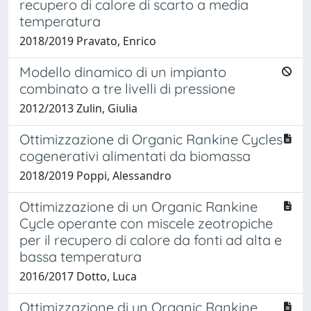
recupero di calore di scarto a media
temperatura
2018/2019 Pravato, Enrico
Modello dinamico di un impianto
combinato a tre livelli di pressione
2012/2013 Zulin, Giulia
Ottimizzazione di Organic Rankine Cycles
cogenerativi alimentati da biomassa
2018/2019 Poppi, Alessandro
Ottimizzazione di un Organic Rankine
Cycle operante con miscele zeotropiche
per il recupero di calore da fonti ad alta e
bassa temperatura
2016/2017 Dotto, Luca
Ottimizzazione di un Organic Rankine