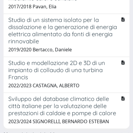
2017/2018 Pavan, Elia
Studio di un sistema isolato per la
dissalazione e la generazione di energia
elettrica alimentato da fonti di energia
rinnovabile
2019/2020 Bertacco, Daniele
Studio e modellazione 2D e 3D di un
impianto di collaudo di una turbina
Francis
2022/2023 CASTAGNA, ALBERTO
Sviluppo del database climatico delle
città italiane per la valutazione delle
prestazioni di caldaie e pompe di calore
2023/2024 SIGNORELLI, BERNARDO ESTEBAN