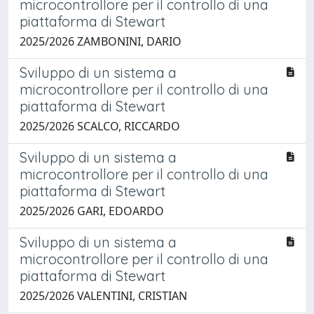
microcontrollore per il controllo di una
piattaforma di Stewart
2025/2026 ZAMBONINI, DARIO
Sviluppo di un sistema a
microcontrollore per il controllo di una
piattaforma di Stewart
2025/2026 SCALCO, RICCARDO
Sviluppo di un sistema a
microcontrollore per il controllo di una
piattaforma di Stewart
2025/2026 GARI, EDOARDO
Sviluppo di un sistema a
microcontrollore per il controllo di una
piattaforma di Stewart
2025/2026 VALENTINI, CRISTIAN