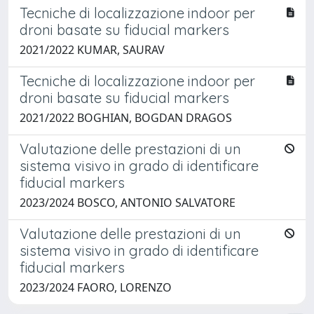
Tecniche di localizzazione indoor per
droni basate su fiducial markers
2021/2022 KUMAR, SAURAV
Tecniche di localizzazione indoor per
droni basate su fiducial markers
2021/2022 BOGHIAN, BOGDAN DRAGOS
Valutazione delle prestazioni di un
sistema visivo in grado di identificare
fiducial markers
2023/2024 BOSCO, ANTONIO SALVATORE
Valutazione delle prestazioni di un
sistema visivo in grado di identificare
fiducial markers
2023/2024 FAORO, LORENZO