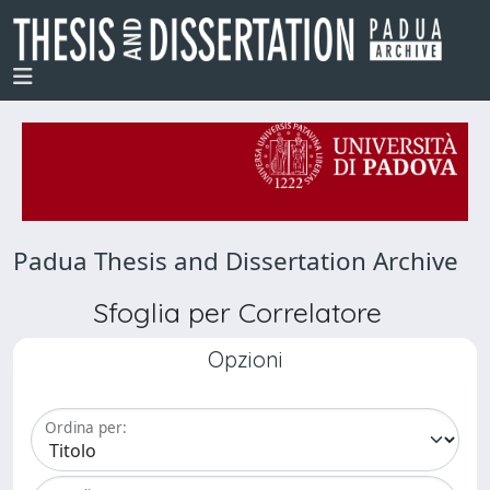
Padua Thesis and Dissertation Archive
Sfoglia per Correlatore
Opzioni
Ordina per: