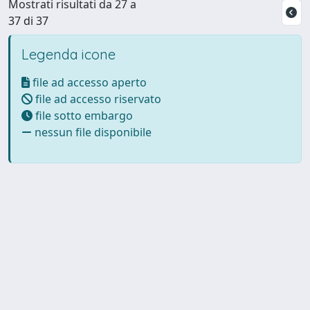
Mostrati risultati da 27 a
37 di 37
Legenda icone
file ad accesso aperto
file ad accesso riservato
file sotto embargo
nessun file disponibile