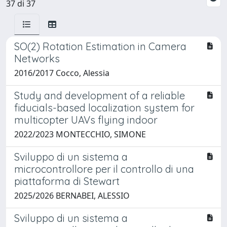
37 di 37
SO(2) Rotation Estimation in Camera
Networks
2016/2017 Cocco, Alessia
Study and development of a reliable
fiducials-based localization system for
multicopter UAVs flying indoor
2022/2023 MONTECCHIO, SIMONE
Sviluppo di un sistema a
microcontrollore per il controllo di una
piattaforma di Stewart
2025/2026 BERNABEI, ALESSIO
Sviluppo di un sistema a