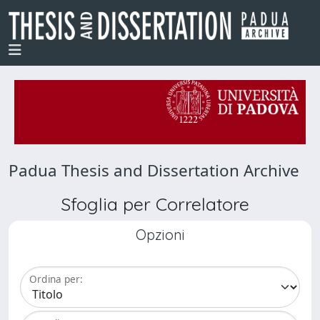
Padua Thesis and Dissertation Archive
Sfoglia per Correlatore
Opzioni
Ordina per: