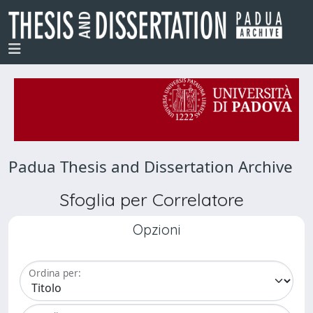
Padua Thesis and Dissertation Archive
Sfoglia per Correlatore
Opzioni
Ordina per: