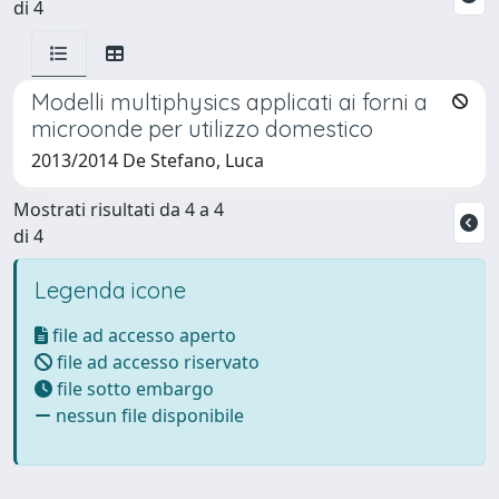
di 4
Modelli multiphysics applicati ai forni a
microonde per utilizzo domestico
2013/2014 De Stefano, Luca
Mostrati risultati da 4 a 4
di 4
Legenda icone
file ad accesso aperto
file ad accesso riservato
file sotto embargo
nessun file disponibile