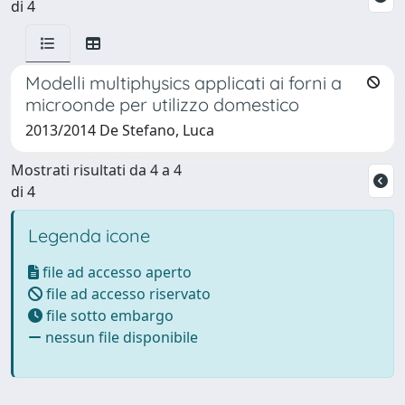
di 4
Modelli multiphysics applicati ai forni a
microonde per utilizzo domestico
2013/2014 De Stefano, Luca
Mostrati risultati da 4 a 4
di 4
Legenda icone
file ad accesso aperto
file ad accesso riservato
file sotto embargo
nessun file disponibile