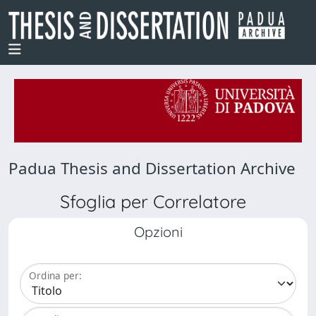
Padua Thesis and Dissertation Archive
Sfoglia per Correlatore
Opzioni
Ordina per: