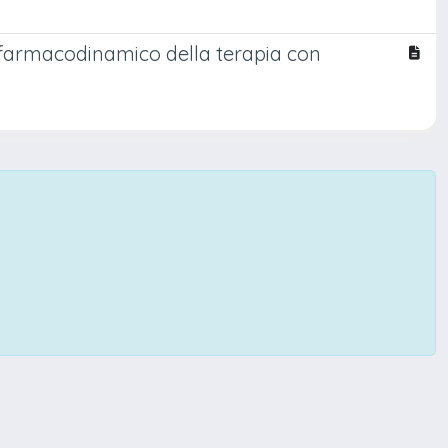
/farmacodinamico della terapia con