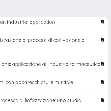
an industrial application
izzazione di processi di coltivazione di
zione: applicazione all'industria farmaceutica
emi con apparecchiature multiple
processo di liofilizzazione: uno studio