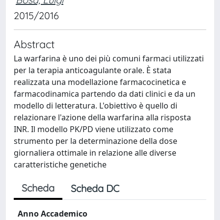
2015/2016
Abstract
La warfarina è uno dei più comuni farmaci utilizzati
per la terapia anticoagulante orale. È stata
realizzata una modellazione farmacocinetica e
farmacodinamica partendo da dati clinici e da un
modello di letteratura. L'obiettivo è quello di
relazionare l'azione della warfarina alla risposta
INR. Il modello PK/PD viene utilizzato come
strumento per la determinazione della dose
giornaliera ottimale in relazione alle diverse
caratteristiche genetiche
Scheda
Scheda DC
Anno Accademico