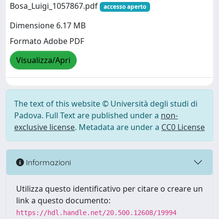
Bosa_Luigi_1057867.pdf
accesso aperto
Dimensione 6.17 MB
Formato Adobe PDF
Visualizza/Apri
The text of this website © Università degli studi di
Padova. Full Text are published under a
non-
exclusive license
. Metadata are under a
CC0 License
Informazioni
Utilizza questo identificativo per citare o creare un
link a questo documento:
https://hdl.handle.net/20.500.12608/19994