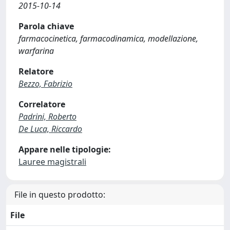
2015-10-14
Parola chiave
farmacocinetica, farmacodinamica, modellazione,
warfarina
Relatore
Bezzo, Fabrizio
Correlatore
Padrini, Roberto
De Luca, Riccardo
Appare nelle tipologie:
Lauree magistrali
File in questo prodotto:
File