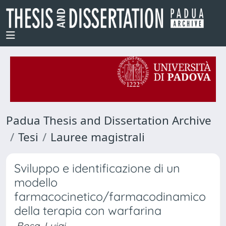
Padua Thesis and Dissertation Archive
Tesi
Lauree magistrali
Sviluppo e identificazione di un
modello
farmacocinetico/farmacodinamico
della terapia con warfarina
Bosa, Luigi