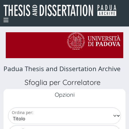
Padua Thesis and Dissertation Archive
Sfoglia per Correlatore
Opzioni
Ordina per: