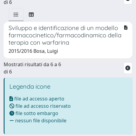
di 6
Sviluppo e identificazione di un modello
farmacocinetico/farmacodinamico della
terapia con warfarina
2015/2016 Bosa, Luigi
Mostrati risultati da 6 a 6
di 6
Legenda icone
file ad accesso aperto
file ad accesso riservato
file sotto embargo
nessun file disponibile