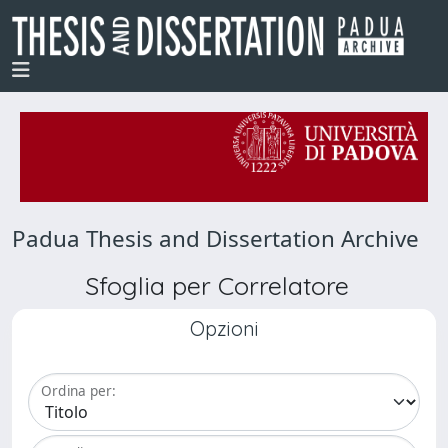
Padua Thesis and Dissertation Archive
Sfoglia per Correlatore
Opzioni
Ordina per: