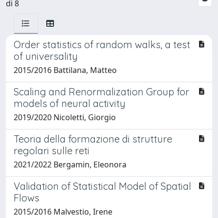
di 8
Order statistics of random walks, a test
of universality
2015/2016 Battilana, Matteo
Scaling and Renormalization Group for
models of neural activity
2019/2020 Nicoletti, Giorgio
Teoria della formazione di strutture
regolari sulle reti
2021/2022 Bergamin, Eleonora
Validation of Statistical Model of Spatial
Flows
2015/2016 Malvestio, Irene