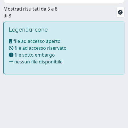
Mostrati risultati da 5 a 8
di 8
Legenda icone
file ad accesso aperto
file ad accesso riservato
file sotto embargo
nessun file disponibile