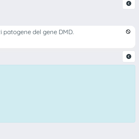
anti patogene del gene DMD.