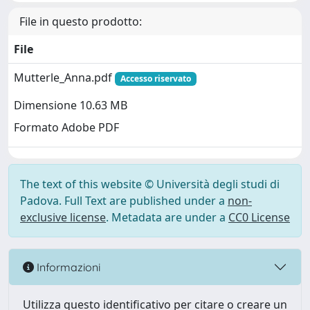
File in questo prodotto:
File
Mutterle_Anna.pdf
Accesso riservato
Dimensione 10.63 MB
Formato Adobe PDF
The text of this website © Università degli studi di
Padova. Full Text are published under a
non-
exclusive license
. Metadata are under a
CC0 License
Informazioni
Utilizza questo identificativo per citare o creare un