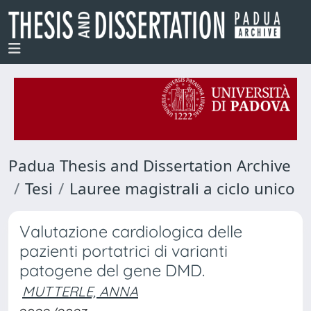
Padua Thesis and Dissertation Archive
Tesi
Lauree magistrali a ciclo unico
Valutazione cardiologica delle
pazienti portatrici di varianti
patogene del gene DMD.
MUTTERLE, ANNA