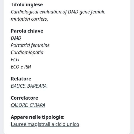
Titolo inglese
Cardiological evaluation of DMD gene female
mutation carriers.
Parola chiave
DMD
Portatrici femmine
Cardiomiopatia
ECG
ECO e RM
Relatore
BAUCE, BARBARA
Correlatore
CALORE, CHIARA
Appare nelle tipologie:
Lauree magistrali a ciclo unico