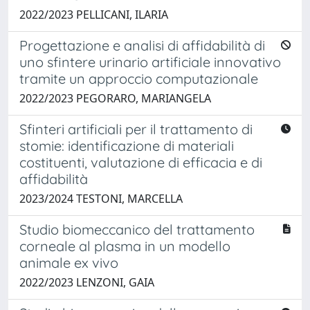
2022/2023 PELLICANI, ILARIA
Progettazione e analisi di affidabilità di
uno sfintere urinario artificiale innovativo
tramite un approccio computazionale
2022/2023 PEGORARO, MARIANGELA
Sfinteri artificiali per il trattamento di
stomie: identificazione di materiali
costituenti, valutazione di efficacia e di
affidabilità
2023/2024 TESTONI, MARCELLA
Studio biomeccanico del trattamento
corneale al plasma in un modello
animale ex vivo
2022/2023 LENZONI, GAIA