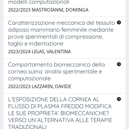
modelli computazionali
2022/2023 MASTROIANNI, DOMINGA
Caratterizzazione meccanica del tessuto
adiposo mammario femminile mediante
prove sperimentali di compressione,
taglio e indentazione
2023/2024 LIGAS, VALENTINA
Comportamento biomeccanico della
cornea suina: analisi sperimentale e
computazionale
2022/2023 LAZZARIN, DAVIDE
L’ESPOSIZIONE DELLA CORNEA AL
FLUSSO DI PLASMA FREDDO MODIFICA
LE SUE PROPRIETA’ BIOMECCANICHE?
VERSO UN’ALTERNATIVA ALLE TERAPIE
TRADIZIONALI