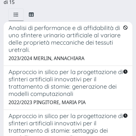
di 15
Analisi di performance e di affidabilità di
uno sfintere urinario artificiale al variare
delle proprietà meccaniche dei tessuti
uretrali.
2023/2024 MERLIN, ANNACHIARA
Approccio in silico per la progettazione di
sfinteri artificiali innovativi per il
trattamento di stomie: generazione dei
modelli computazionali
2022/2023 PINGITORE, MARIA PIA
Approccio in silico per la progettazione di
sfinteri artificiali innovativi per il
trattamento di stomie: settaggio dei