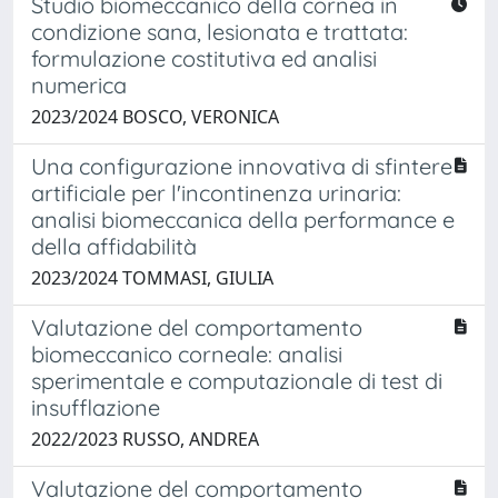
Studio biomeccanico della cornea in
condizione sana, lesionata e trattata:
formulazione costitutiva ed analisi
numerica
2023/2024 BOSCO, VERONICA
Una configurazione innovativa di sfintere
artificiale per l'incontinenza urinaria:
analisi biomeccanica della performance e
della affidabilità
2023/2024 TOMMASI, GIULIA
Valutazione del comportamento
biomeccanico corneale: analisi
sperimentale e computazionale di test di
insufflazione
2022/2023 RUSSO, ANDREA
Valutazione del comportamento