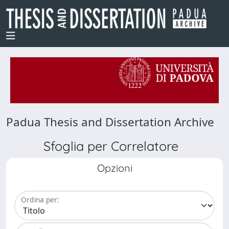
Padua Thesis and Dissertation Archive
Sfoglia per Correlatore
Opzioni
Ordina per: