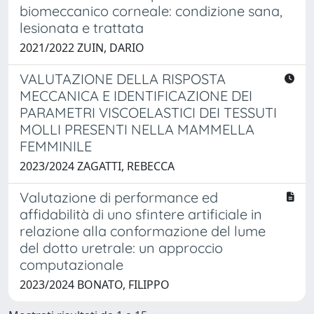
biomeccanico corneale: condizione sana,
lesionata e trattata
2021/2022 ZUIN, DARIO
VALUTAZIONE DELLA RISPOSTA
MECCANICA E IDENTIFICAZIONE DEI
PARAMETRI VISCOELASTICI DEI TESSUTI
MOLLI PRESENTI NELLA MAMMELLA
FEMMINILE
2023/2024 ZAGATTI, REBECCA
Valutazione di performance ed
affidabilità di uno sfintere artificiale in
relazione alla conformazione del lume
del dotto uretrale: un approccio
computazionale
2023/2024 BONATO, FILIPPO