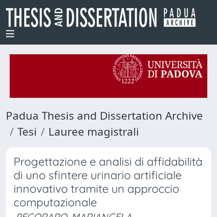
Padua Thesis and Dissertation Archive
Tesi
Lauree magistrali
Progettazione e analisi di affidabilità
di uno sfintere urinario artificiale
innovativo tramite un approccio
computazionale
PEGORARO, MARIANGELA