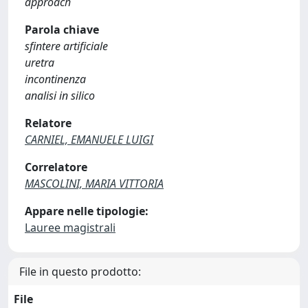
approach
Parola chiave
sfintere artificiale
uretra
incontinenza
analisi in silico
Relatore
CARNIEL, EMANUELE LUIGI
Correlatore
MASCOLINI, MARIA VITTORIA
Appare nelle tipologie:
Lauree magistrali
File in questo prodotto:
File