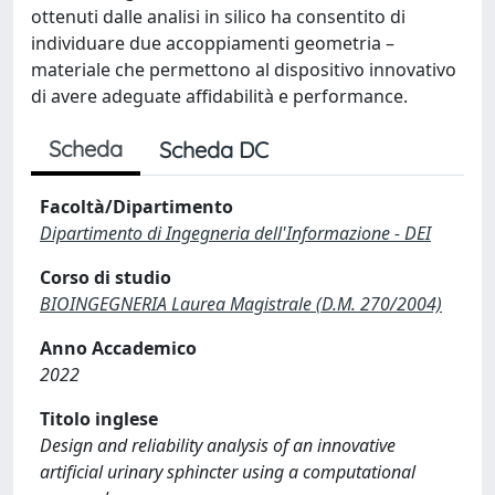
ottenuti dalle analisi in silico ha consentito di
individuare due accoppiamenti geometria –
materiale che permettono al dispositivo innovativo
di avere adeguate affidabilità e performance.
Scheda
Scheda DC
Facoltà/Dipartimento
Dipartimento di Ingegneria dell'Informazione - DEI
Corso di studio
BIOINGEGNERIA Laurea Magistrale (D.M. 270/2004)
Anno Accademico
2022
Titolo inglese
Design and reliability analysis of an innovative
artificial urinary sphincter using a computational