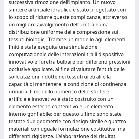
successiva rimozione dell’impianto. Un nuovo
sfintere artificiale idraulico è stato progettato con
lo scopo di ridurre queste complicanze, attraverso
un migliore avvolgimento dell’uretra e una
distribuzione uniforme della compressione sui
tessuti biologici. Tramite un modello agli elementi
finiti è stata eseguita una simulazione
computazionale delle interazioni tra il dispositivo
innovativo e l’uretra bulbare per differenti pressioni
occlusive applicate, al fine di valutare l’entità delle
sollecitazioni indotte nei tessuti uretrali e la
capacità di mantenere la condizione di continenza
urinaria. Il modello numerico dello sfintere
artificiale innovativo è stato costruito con un
elemento esterno contenitivo e un elemento
interno gonfiabile; per questo ultimo sono state
testate due geometrie con design simile e quattro
materiali con uguale formulazione costitutiva, ma
differenti rigidezze. L’elaborazione dei risultati