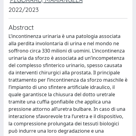
2022/2023
Abstract
L’incontinenza urinaria è una patologia associata
alla perdita involontaria di urina e nel mondo ne
soffrono circa 330 milioni di uomini. L’incontinenza
urinaria da sforzo è associata ad un’incompetenza
del complesso sfinterico urinario, spesso causata
da interventi chirurgici alla prostata. Il principale
trattamento per l’incontinenza da sforzo maschile è
l’impianto di uno sfintere artificiale idraulico, il
quale garantisce la chiusura del dotto uretrale
tramite una cuffia gonfiabile che applica una
pressione attorno all’uretra bulbare. In caso di una
interazione sfavorevole tra l’uretra e il dispositivo,
la compressione prolungata dei tessuti biologici
può indurre una loro degradazione e una