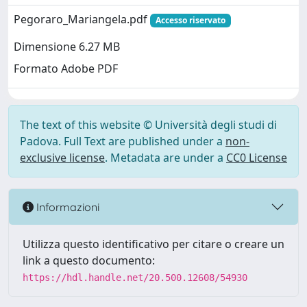
Pegoraro_Mariangela.pdf
Accesso riservato
Dimensione 6.27 MB
Formato Adobe PDF
The text of this website © Università degli studi di
Padova. Full Text are published under a
non-
exclusive license
. Metadata are under a
CC0 License
Informazioni
Utilizza questo identificativo per citare o creare un
link a questo documento:
https://hdl.handle.net/20.500.12608/54930