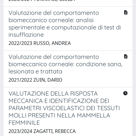
Valutazione del comportamento
biomeccanico corneale: analisi
sperimentale e computazionale di test di
insufflazione
2022/2023 RUSSO, ANDREA
Valutazione del comportamento
biomeccanico corneale: condizione sana,
lesionata e trattata
2021/2022 ZUIN, DARIO
VALUTAZIONE DELLA RISPOSTA
MECCANICA E IDENTIFICAZIONE DEI
PARAMETRI VISCOELASTICI DEI TESSUTI
MOLLI PRESENTI NELLA MAMMELLA
FEMMINILE
2023/2024 ZAGATTI, REBECCA