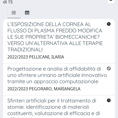
di 15
L’ESPOSIZIONE DELLA CORNEA AL
FLUSSO DI PLASMA FREDDO MODIFICA
LE SUE PROPRIETA’ BIOMECCANICHE?
VERSO UN’ALTERNATIVA ALLE TERAPIE
TRADIZIONALI
2022/2023 PELLICANI, ILARIA
Progettazione e analisi di affidabilità di
uno sfintere urinario artificiale innovativo
tramite un approccio computazionale
2022/2023 PEGORARO, MARIANGELA
Sfinteri artificiali per il trattamento di
stomie: identificazione di materiali
costituenti, valutazione di efficacia e di