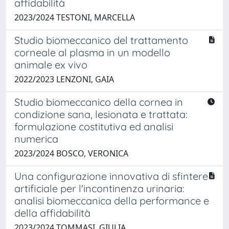
affidabilità
2023/2024 TESTONI, MARCELLA
Studio biomeccanico del trattamento
corneale al plasma in un modello
animale ex vivo
2022/2023 LENZONI, GAIA
Studio biomeccanico della cornea in
condizione sana, lesionata e trattata:
formulazione costitutiva ed analisi
numerica
2023/2024 BOSCO, VERONICA
Una configurazione innovativa di sfintere
artificiale per l'incontinenza urinaria:
analisi biomeccanica della performance e
della affidabilità
2023/2024 TOMMASI, GIULIA