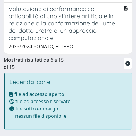
Valutazione di performance ed
affidabilità di uno sfintere artificiale in
relazione alla conformazione del lume
del dotto uretrale: un approccio
computazionale
2023/2024 BONATO, FILIPPO
Mostrati risultati da 6 a 15
di 15
Legenda icone
file ad accesso aperto
file ad accesso riservato
file sotto embargo
nessun file disponibile