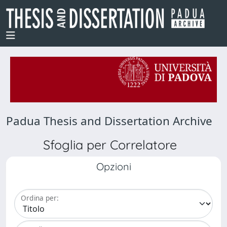
Padua Thesis and Dissertation Archive
Sfoglia per Correlatore
Opzioni
Ordina per: